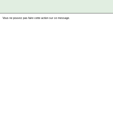
Vous ne pouvez pas faire cette action sur ce message.