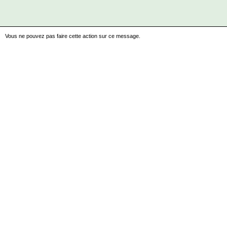
Vous ne pouvez pas faire cette action sur ce message.