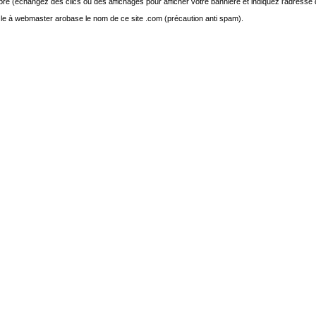
e (échangez des clics ou des affichages pour afficher votre bannière et indiquez l'adresse d
z le à webmaster arobase le nom de ce site .com (précaution anti spam).