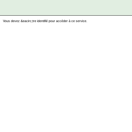
Vous devez &eacirc;tre identifié pour accéder à ce service.