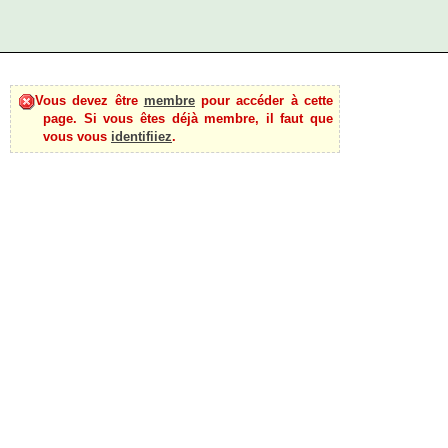
Vous devez être
membre
pour accéder à cette
page. Si vous êtes déjà membre, il faut que
vous vous
identifiiez
.