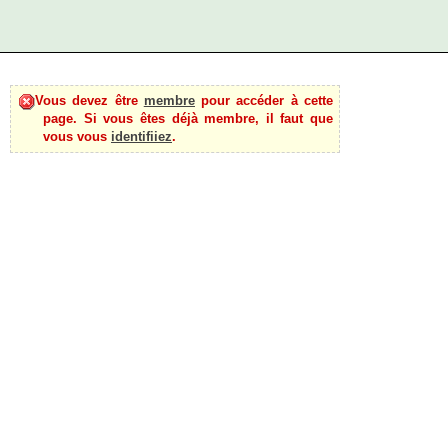
Vous devez être
membre
pour accéder à cette
page. Si vous êtes déjà membre, il faut que
vous vous
identifiiez
.