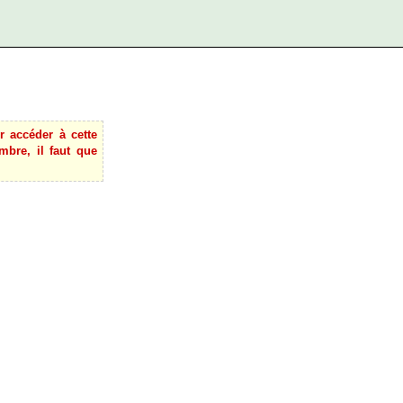
 accéder à cette
mbre, il faut que