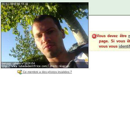
Vous devez être
page. Si vous ê
vous vous
identif
Ce membre a des photos invalides ?