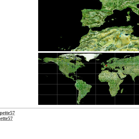
pette57
ette57