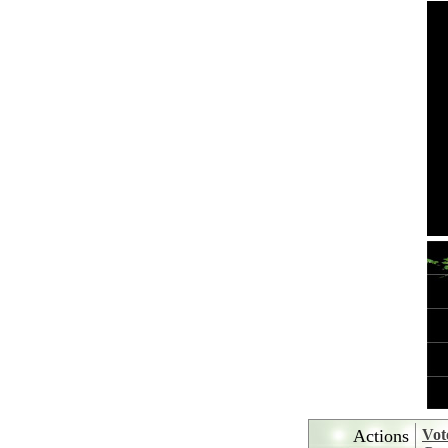
Actions
Vot