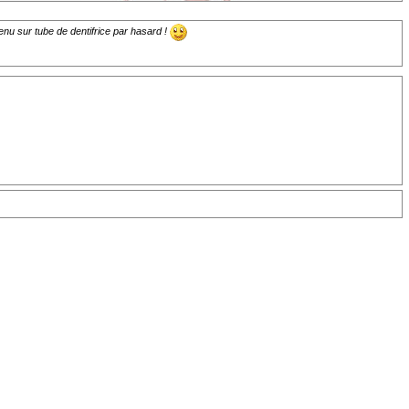
enu sur tube de dentifrice par hasard !