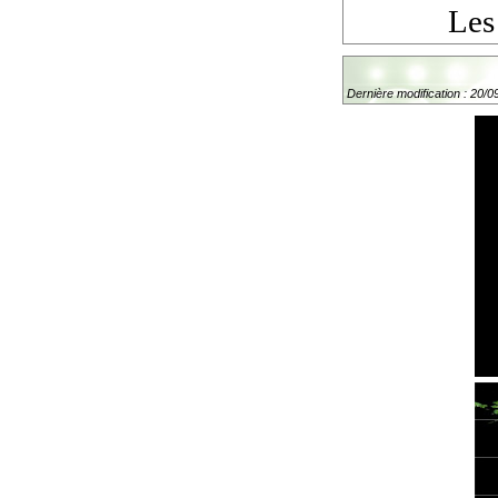
Les
Dernière modification : 20/