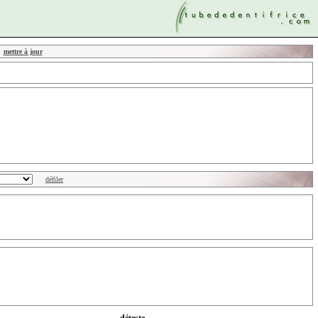
mettre à jour