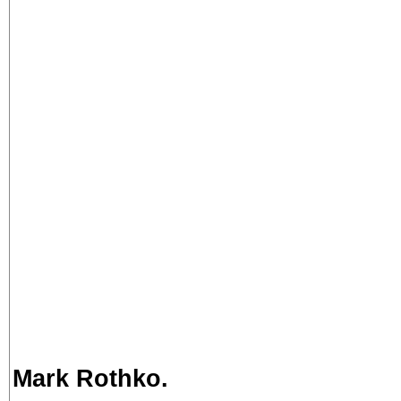
Mark Rothko.