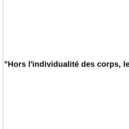
"Hors l'individualité des corps, l