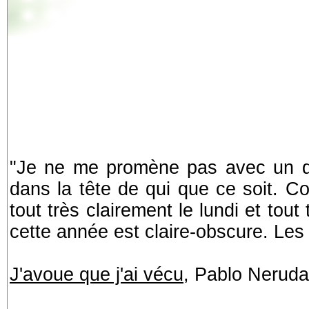
"Je ne me promène pas avec un do
dans la tête de qui que ce soit. C
tout très clairement le lundi et tou
cette année est claire-obscure. Les
J'avoue que j'ai vécu
, Pablo Neruda