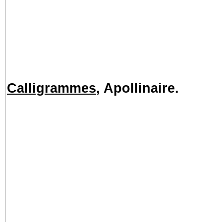
Calligrammes
, Apollinaire.