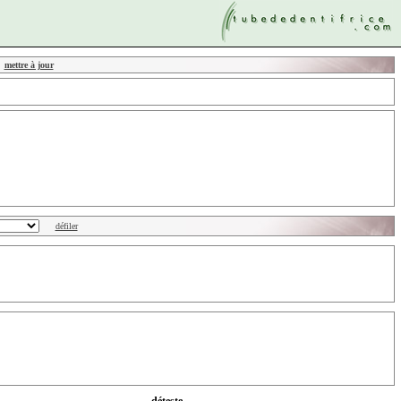
mettre à jour