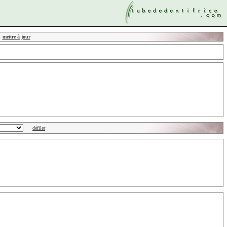
mettre à jour