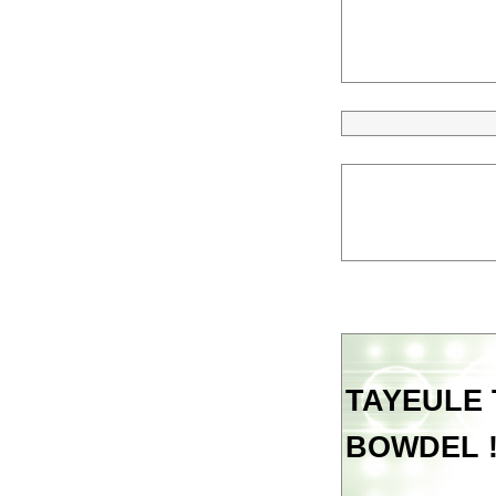
TAYEULE T
BOWDEL 