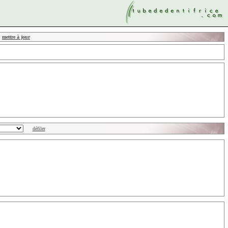
mettre à jour