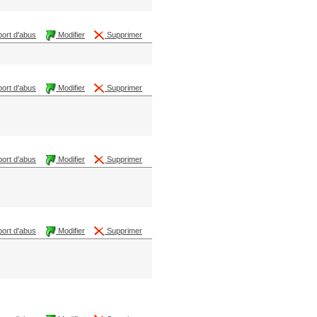
ort d'abus
Modifier
Supprimer
ort d'abus
Modifier
Supprimer
ort d'abus
Modifier
Supprimer
ort d'abus
Modifier
Supprimer