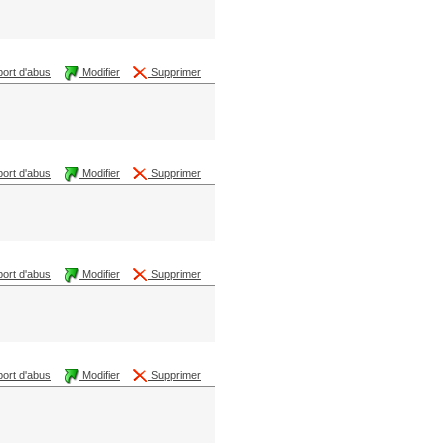
ort d'abus
Modifier
Supprimer
ort d'abus
Modifier
Supprimer
ort d'abus
Modifier
Supprimer
ort d'abus
Modifier
Supprimer