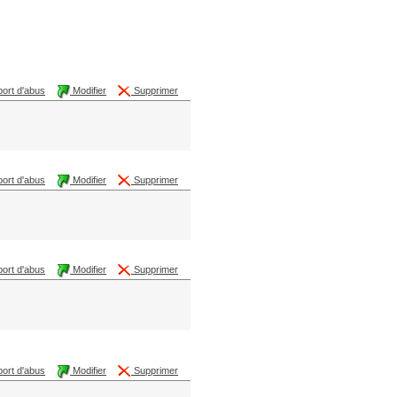
ort d'abus
Modifier
Supprimer
ort d'abus
Modifier
Supprimer
ort d'abus
Modifier
Supprimer
ort d'abus
Modifier
Supprimer