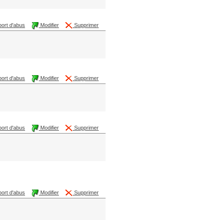
ort d'abus
Modifier
Supprimer
ort d'abus
Modifier
Supprimer
ort d'abus
Modifier
Supprimer
ort d'abus
Modifier
Supprimer