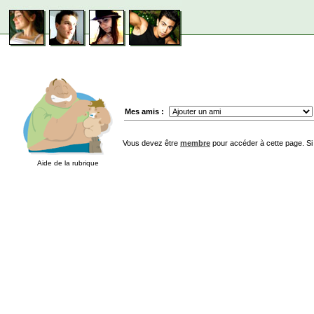
Mes amis :
Vous devez être
membre
pour accéder à cette page. Si
Aide de la rubrique