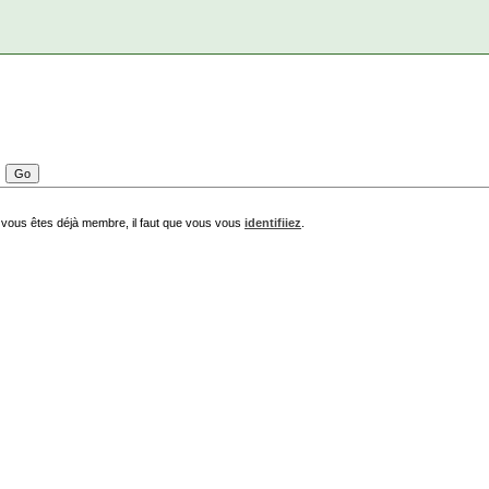
 vous êtes déjà membre, il faut que vous vous
identifiiez
.