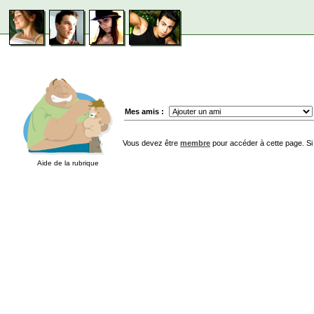
Mes amis :
Vous devez être
membre
pour accéder à cette page. Si
Aide de la rubrique