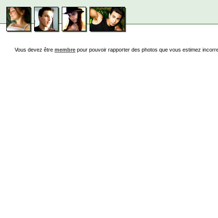
Vous devez être
membre
pour pouvoir rapporter des photos que vous estimez incorr